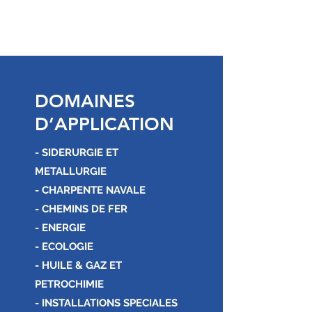
DOMAINES
D’APPLICATION
- SIDERURGIE ET
METALLURGIE
- CHARPENTE NAVALE
- CHEMINS DE FER
- ENERGIE
- ECOLOGIE
- HUILE & GAZ ET
PETROCHIMIE
- INSTALLATIONS SPECIALES