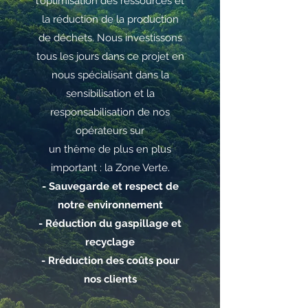
l'optimisation des ressources et
la réduction de la production
de déchets. Nous investissons
tous les jours dans ce projet en
nous spécialisant dans la
sensibilisation et la
responsabilisation de nos
opérateurs sur
un thème de plus en plus
important : la Zone Verte.
- Sauvegarde et respect de
notre environnement
- Réduction du gaspillage et
recyclage
- Rréduction des coûts pour
nos clients