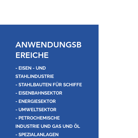
ANWENDUNGSB
EREICHE
- EISEN - UND
STAHLINDUSTRIE
- STAHLBAUTEN FÜR SCHIFFE
- EISENBAHNSEKTOR
- ENERGIESEKTOR
- UMWELTSEKTOR
- PETROCHEMISCHE
INDUSTRIE UND GAS UND ÖL
- SPEZIALANLAGEN